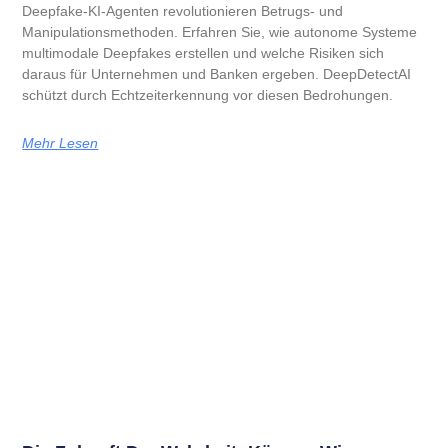
Deepfake-KI-Agenten revolutionieren Betrugs- und
Manipulationsmethoden. Erfahren Sie, wie autonome Systeme
multimodale Deepfakes erstellen und welche Risiken sich
daraus für Unternehmen und Banken ergeben. DeepDetectAI
schützt durch Echtzeiterkennung vor diesen Bedrohungen.
Mehr Lesen