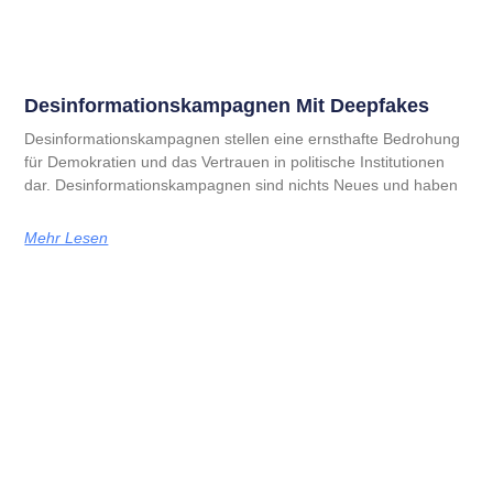
Desinformationskampagnen Mit Deepfakes
Desinformationskampagnen stellen eine ernsthafte Bedrohung
für Demokratien und das Vertrauen in politische Institutionen
dar. Desinformationskampagnen sind nichts Neues und haben
Mehr Lesen