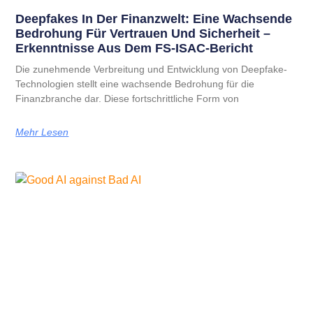
Deepfakes In Der Finanzwelt: Eine Wachsende
Bedrohung Für Vertrauen Und Sicherheit –
Erkenntnisse Aus Dem FS-ISAC-Bericht
Die zunehmende Verbreitung und Entwicklung von Deepfake-
Technologien stellt eine wachsende Bedrohung für die
Finanzbranche dar. Diese fortschrittliche Form von
Mehr Lesen