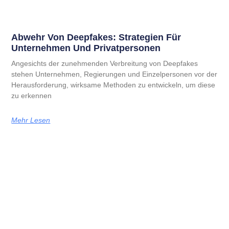
Abwehr Von Deepfakes: Strategien Für
Unternehmen Und Privatpersonen
Angesichts der zunehmenden Verbreitung von Deepfakes
stehen Unternehmen, Regierungen und Einzelpersonen vor der
Herausforderung, wirksame Methoden zu entwickeln, um diese
zu erkennen
Mehr Lesen