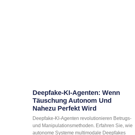
Deepfake-KI-Agenten: Wenn
Täuschung Autonom Und
Nahezu Perfekt Wird
Deepfake-KI-Agenten revolutionieren Betrugs-
und Manipulationsmethoden. Erfahren Sie, wie
autonome Systeme multimodale Deepfakes