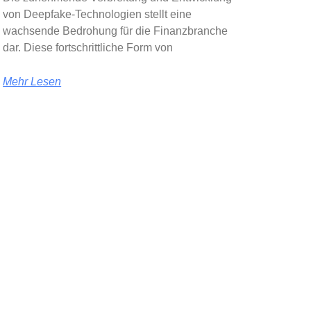
von Deepfake-Technologien stellt eine
wachsende Bedrohung für die Finanzbranche
dar. Diese fortschrittliche Form von
Mehr Lesen