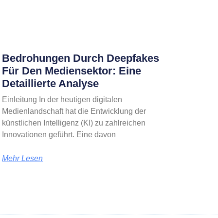
Bedrohungen Durch Deepfakes
Für Den Mediensektor: Eine
Detaillierte Analyse
Einleitung In der heutigen digitalen
Medienlandschaft hat die Entwicklung der
künstlichen Intelligenz (KI) zu zahlreichen
Innovationen geführt. Eine davon
Mehr Lesen