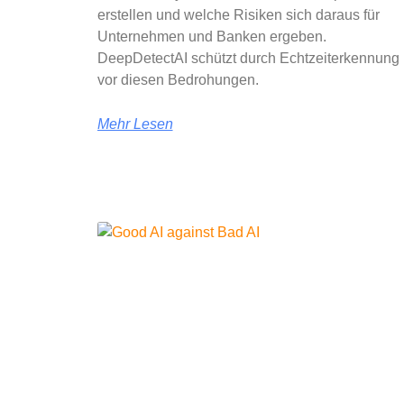
erstellen und welche Risiken sich daraus für
Unternehmen und Banken ergeben.
DeepDetectAI schützt durch Echtzeiterkennung
vor diesen Bedrohungen.
Mehr Lesen