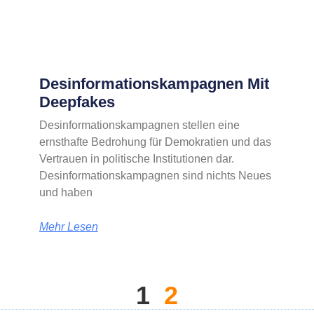
Desinformationskampagnen Mit
Deepfakes
Desinformationskampagnen stellen eine
ernsthafte Bedrohung für Demokratien und das
Vertrauen in politische Institutionen dar.
Desinformationskampagnen sind nichts Neues
und haben
Mehr Lesen
1
2