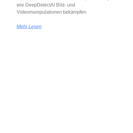
wie DeepDetectAI Bild- und
Videomanipulationen bekämpfen
Mehr Lesen