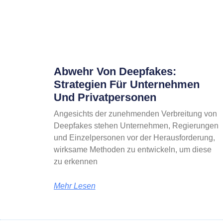
Abwehr Von Deepfakes:
Strategien Für Unternehmen
Und Privatpersonen
Angesichts der zunehmenden Verbreitung von
Deepfakes stehen Unternehmen, Regierungen
und Einzelpersonen vor der Herausforderung,
wirksame Methoden zu entwickeln, um diese
zu erkennen
Mehr Lesen