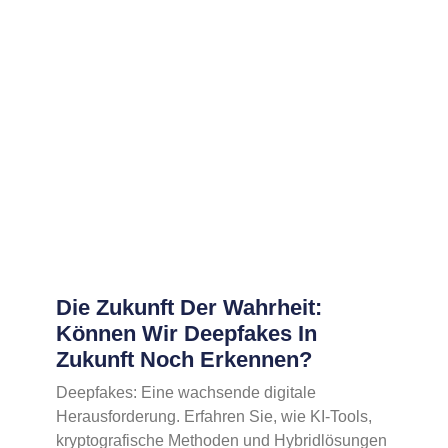
Die Zukunft Der Wahrheit:
Können Wir Deepfakes In
Zukunft Noch Erkennen?
Deepfakes: Eine wachsende digitale
Herausforderung. Erfahren Sie, wie KI-Tools,
kryptografische Methoden und Hybridlösungen