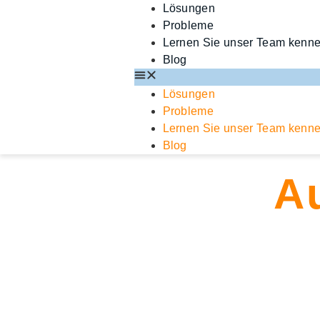
Lösungen
Probleme
Lernen Sie unser Team kenn
Blog
Lösungen
Probleme
Lernen Sie unser Team kenn
Blog
A